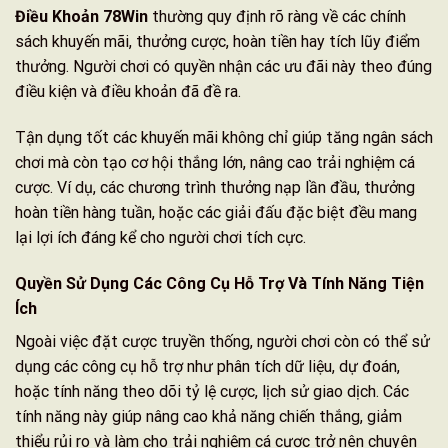
Điều Khoản 78Win
thường quy định rõ ràng về các chính
sách khuyến mãi, thưởng cược, hoàn tiền hay tích lũy điểm
thưởng. Người chơi có quyền nhận các ưu đãi này theo đúng
điều kiện và điều khoản đã đề ra.
Tận dụng tốt các khuyến mãi không chỉ giúp tăng ngân sách
chơi mà còn tạo cơ hội thắng lớn, nâng cao trải nghiệm cá
cược. Ví dụ, các chương trình thưởng nạp lần đầu, thưởng
hoàn tiền hàng tuần, hoặc các giải đấu đặc biệt đều mang
lại lợi ích đáng kể cho người chơi tích cực.
Quyền Sử Dụng Các Công Cụ Hỗ Trợ Và Tính Năng Tiện
Ích
Ngoài việc đặt cược truyền thống, người chơi còn có thể sử
dụng các công cụ hỗ trợ như phân tích dữ liệu, dự đoán,
hoặc tính năng theo dõi tỷ lệ cược, lịch sử giao dịch. Các
tính năng này giúp nâng cao khả năng chiến thắng, giảm
thiểu rủi ro và làm cho trải nghiệm cá cược trở nên chuyên