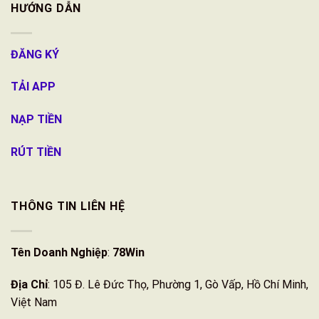
HƯỚNG DẪN
ĐĂNG KÝ
TẢI APP
NẠP TIỀN
RÚT TIỀN
THÔNG TIN LIÊN HỆ
Tên Doanh Nghiệp
:
78Win
Địa Chỉ
: 105 Đ. Lê Đức Thọ, Phường 1, Gò Vấp, Hồ Chí Minh,
Việt Nam