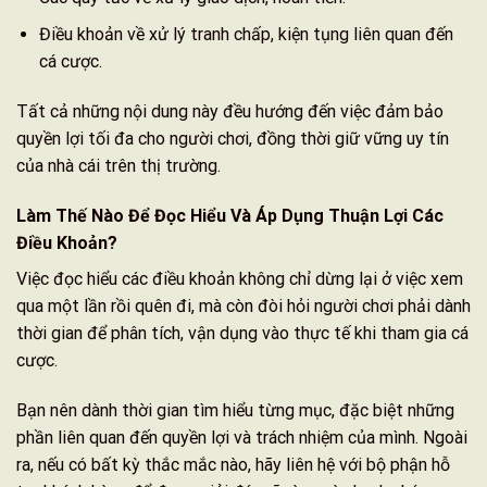
Điều khoản về xử lý tranh chấp, kiện tụng liên quan đến
cá cược.
Tất cả những nội dung này đều hướng đến việc đảm bảo
quyền lợi tối đa cho người chơi, đồng thời giữ vững uy tín
của nhà cái trên thị trường.
Làm Thế Nào Để Đọc Hiểu Và Áp Dụng Thuận Lợi Các
Điều Khoản?
Việc đọc hiểu các điều khoản không chỉ dừng lại ở việc xem
qua một lần rồi quên đi, mà còn đòi hỏi người chơi phải dành
thời gian để phân tích, vận dụng vào thực tế khi tham gia cá
cược.
Bạn nên dành thời gian tìm hiểu từng mục, đặc biệt những
phần liên quan đến quyền lợi và trách nhiệm của mình. Ngoài
ra, nếu có bất kỳ thắc mắc nào, hãy liên hệ với bộ phận hỗ