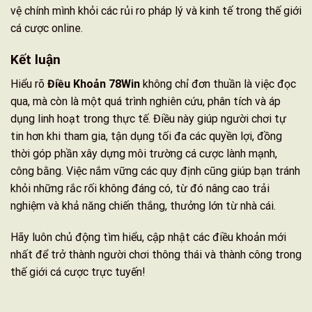
vệ chính mình khỏi các rủi ro pháp lý và kinh tế trong thế giới
cá cược online.
Kết luận
Hiểu rõ
Điều Khoản 78Win
không chỉ đơn thuần là việc đọc
qua, mà còn là một quá trình nghiên cứu, phân tích và áp
dụng linh hoạt trong thực tế. Điều này giúp người chơi tự
tin hơn khi tham gia, tận dụng tối đa các quyền lợi, đồng
thời góp phần xây dựng môi trường cá cược lành mạnh,
công bằng. Việc nắm vững các quy định cũng giúp bạn tránh
khỏi những rắc rối không đáng có, từ đó nâng cao trải
nghiệm và khả năng chiến thắng, thưởng lớn từ nhà cái.
Hãy luôn chủ động tìm hiểu, cập nhật các điều khoản mới
nhất để trở thành người chơi thông thái và thành công trong
thế giới cá cược trực tuyến!