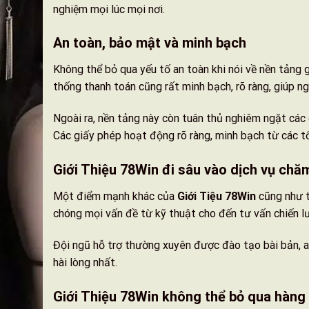
nghiệm mọi lúc mọi nơi.
An toàn, bảo mật và minh bạch
Không thể bỏ qua yếu tố an toàn khi nói về nền tảng
thống thanh toán cũng rất minh bạch, rõ ràng, giúp ng
Ngoài ra, nền tảng này còn tuân thủ nghiêm ngặt các
Các giấy phép hoạt động rõ ràng, minh bạch từ các t
Giới Thiệu 78Win đi sâu vào dịch vụ ch
Một điểm mạnh khác của
Giới Tiệu 78Win
cũng như t
chóng mọi vấn đề từ kỹ thuật cho đến tư vấn chiến lư
Đội ngũ hỗ trợ thường xuyên được đào tạo bài bản, a
hài lòng nhất.
Giới Thiệu 78Win không thể bỏ qua hàng 