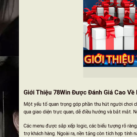
Giới Thiệu 78Win Được Đánh Giá Cao Về 
Một yếu tố quan trọng góp phần thu hút người chơi chí
qua giao diện trực quan, dễ điều hướng và bắt mắt. 
Các menu được sắp xếp logic, các biểu tượng rõ ràng,
trợ khách hàng. Ngoài ra, nền tảng còn tích hợp tính 