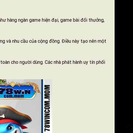
như hàng ngàn game hiện đại, game bài đổi thưởng,
ường và nhu cầu của cộng đồng. Điều này tạo nên một
oàn cho người dùng. Các nhà phát hành uy tín phối