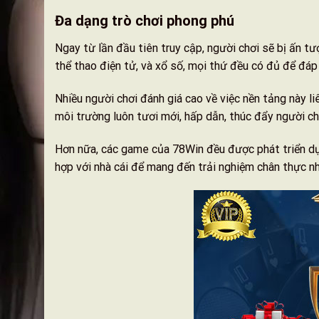
Đa dạng trò chơi phong phú
Ngay từ lần đầu tiên truy cập, người chơi sẽ bị ấn t
thể thao điện tử, và xổ số, mọi thứ đều có đủ để đáp
Nhiều người chơi đánh giá cao về việc nền tảng này l
môi trường luôn tươi mới, hấp dẫn, thúc đẩy người chơ
Hơn nữa, các game của 78Win đều được phát triển dựa
hợp với nhà cái để mang đến trải nghiệm chân thực nh