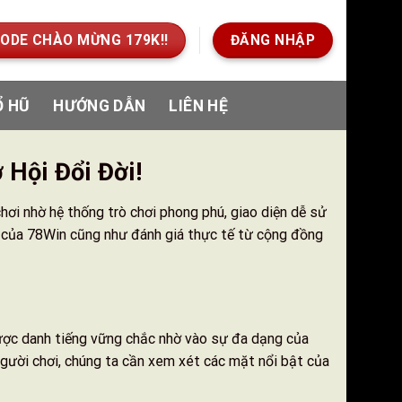
ODE CHÀO MỪNG 179K!!
ĐĂNG NHẬP
Ổ HŨ
HƯỚNG DẪN
LIÊN HỆ
 Hội Đổi Đời!
hơi nhờ hệ thống trò chơi phong phú, giao diện dễ sử
t của 78Win cũng như đánh giá thực tế từ cộng đồng
ược danh tiếng vững chắc nhờ vào sự đa dạng của
 người chơi, chúng ta cần xem xét các mặt nổi bật của