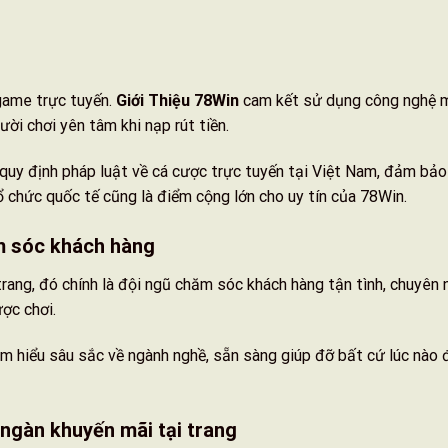
 game trực tuyến.
Giới Thiệu 78Win
cam kết sử dụng công nghệ mã
ười chơi yên tâm khi nạp rút tiền.
 quy định pháp luật về cá cược trực tuyến tại Việt Nam, đảm bả
ổ chức quốc tế cũng là điểm cộng lớn cho uy tín của 78Win.
ăm sóc khách hàng
rang, đó chính là đội ngũ chăm sóc khách hàng tận tình, chuyên 
ợc chơi.
m hiểu sâu sắc về ngành nghề, sẵn sàng giúp đỡ bất cứ lúc nào 
ngàn khuyến mãi tại trang