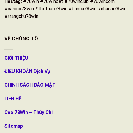
Hastag:
#78win #78winbet #78winclub #78wincom
#casino78win #thethao78win #banca78win #nhacai78win
#trangchu78win
VỀ CHÚNG TÔI
GIỚI THIỆU
ĐIỀU KHOẢN Dịch Vụ
CHÍNH SÁCH BẢO MẬT
LIÊN HỆ
Ceo 78Win – Thùy Chi
Sitemap