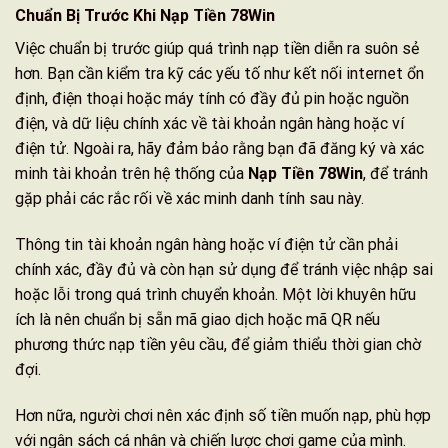
Chuẩn Bị Trước Khi Nạp Tiền 78Win
Việc chuẩn bị trước giúp quá trình nạp tiền diễn ra suôn sẻ
hơn. Bạn cần kiểm tra kỹ các yếu tố như kết nối internet ổn
định, điện thoại hoặc máy tính có đầy đủ pin hoặc nguồn
điện, và dữ liệu chính xác về tài khoản ngân hàng hoặc ví
điện tử. Ngoài ra, hãy đảm bảo rằng bạn đã đăng ký và xác
minh tài khoản trên hệ thống của
Nạp Tiền 78Win
, để tránh
gặp phải các rắc rối về xác minh danh tính sau này.
Thông tin tài khoản ngân hàng hoặc ví điện tử cần phải
chính xác, đầy đủ và còn hạn sử dụng để tránh việc nhập sai
hoặc lỗi trong quá trình chuyển khoản. Một lời khuyên hữu
ích là nên chuẩn bị sẵn mã giao dịch hoặc mã QR nếu
phương thức nạp tiền yêu cầu, để giảm thiểu thời gian chờ
đợi.
Hơn nữa, người chơi nên xác định số tiền muốn nạp, phù hợp
với ngân sách cá nhân và chiến lược chơi game của mình.