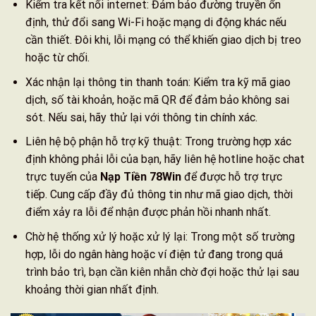
Kiểm tra kết nối internet: Đảm bảo đường truyền ổn
định, thử đổi sang Wi-Fi hoặc mạng di động khác nếu
cần thiết. Đôi khi, lỗi mạng có thể khiến giao dịch bị treo
hoặc từ chối.
Xác nhận lại thông tin thanh toán: Kiểm tra kỹ mã giao
dịch, số tài khoản, hoặc mã QR để đảm bảo không sai
sót. Nếu sai, hãy thử lại với thông tin chính xác.
Liên hệ bộ phận hỗ trợ kỹ thuật: Trong trường hợp xác
định không phải lỗi của bạn, hãy liên hệ hotline hoặc chat
trực tuyến của
Nạp Tiền 78Win
để được hỗ trợ trực
tiếp. Cung cấp đầy đủ thông tin như mã giao dịch, thời
điểm xảy ra lỗi để nhận được phản hồi nhanh nhất.
Chờ hệ thống xử lý hoặc xử lý lại: Trong một số trường
hợp, lỗi do ngân hàng hoặc ví điện tử đang trong quá
trình bảo trì, bạn cần kiên nhẫn chờ đợi hoặc thử lại sau
khoảng thời gian nhất định.