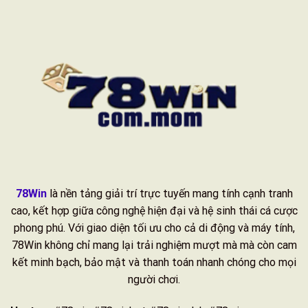
78Win
là nền tảng giải trí trực tuyến mang tính cạnh tranh
cao, kết hợp giữa công nghệ hiện đại và hệ sinh thái cá cược
phong phú. Với giao diện tối ưu cho cả di động và máy tính,
78Win không chỉ mang lại trải nghiệm mượt mà mà còn cam
kết minh bạch, bảo mật và thanh toán nhanh chóng cho mọi
người chơi.