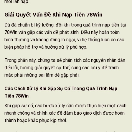
mỗi lần nạp.
Giải Quyết Vấn Đề Khi Nạp Tiền 78Win
Dù đã chuẩn bị kỹ lưỡng, đôi khi trong quá trình nạp tiền tại
78Win vẫn gặp các vấn đề phát sinh. Điều này hoàn toàn
bình thường và không đáng lo ngại, vì hệ thống luôn có các
biện pháp hỗ trợ và hướng xử lý phù hợp.
Trong phần này, chúng ta sẽ phân tích các nguyên nhân dẫn
đến lỗi, hướng giải quyết cụ thể, cùng các lưu ý để tránh
mắc phải những sai lầm dễ gặp phải.
Các Cách Xử Lý Khi Gặp Sự Cố Trong Quá Trình Nạp
Tiền 78Win
Khi gặp sự cố, các bước xử lý cần được thực hiện một cách
nhanh chóng và chính xác để đảm bảo giao dịch được hoàn
thành hoặc khắc phục kịp thời.