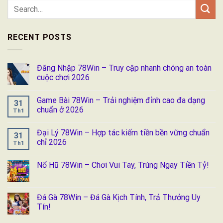
RECENT POSTS
Đăng Nhập 78Win – Truy cập nhanh chóng an toàn
cuộc chơi 2026
Game Bài 78Win – Trải nghiệm đỉnh cao đa dạng
31
chuẩn ở 2026
Th1
Đại Lý 78Win – Hợp tác kiếm tiền bền vững chuẩn
31
chỉ 2026
Th1
Nổ Hũ 78Win – Chơi Vui Tay, Trúng Ngay Tiền Tỷ!
Đá Gà 78Win – Đá Gà Kịch Tính, Trả Thưởng Uy
Tín!