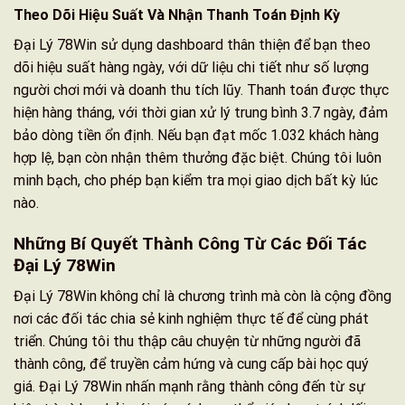
Theo Dõi Hiệu Suất Và Nhận Thanh Toán Định Kỳ
Đại Lý 78Win sử dụng dashboard thân thiện để bạn theo
dõi hiệu suất hàng ngày, với dữ liệu chi tiết như số lượng
người chơi mới và doanh thu tích lũy. Thanh toán được thực
hiện hàng tháng, với thời gian xử lý trung bình 3.7 ngày, đảm
bảo dòng tiền ổn định. Nếu bạn đạt mốc 1.032 khách hàng
hợp lệ, bạn còn nhận thêm thưởng đặc biệt. Chúng tôi luôn
minh bạch, cho phép bạn kiểm tra mọi giao dịch bất kỳ lúc
nào.
Những Bí Quyết Thành Công Từ Các Đối Tác
Đại Lý 78Win
Đại Lý 78Win không chỉ là chương trình mà còn là cộng đồng
nơi các đối tác chia sẻ kinh nghiệm thực tế để cùng phát
triển. Chúng tôi thu thập câu chuyện từ những người đã
thành công, để truyền cảm hứng và cung cấp bài học quý
giá. Đại Lý 78Win nhấn mạnh rằng thành công đến từ sự