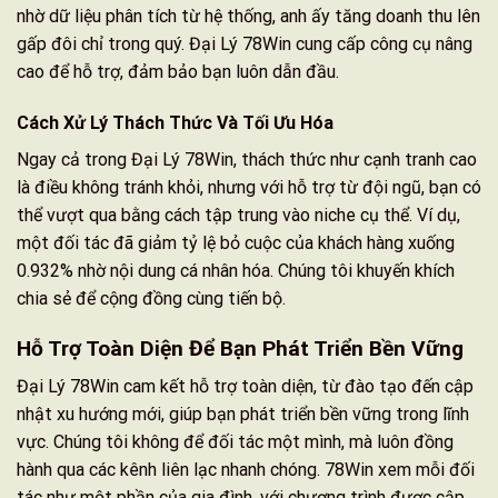
nhờ dữ liệu phân tích từ hệ thống, anh ấy tăng doanh thu lên
gấp đôi chỉ trong quý. Đại Lý 78Win cung cấp công cụ nâng
cao để hỗ trợ, đảm bảo bạn luôn dẫn đầu.
Cách Xử Lý Thách Thức Và Tối Ưu Hóa
Ngay cả trong Đại Lý 78Win, thách thức như cạnh tranh cao
là điều không tránh khỏi, nhưng với hỗ trợ từ đội ngũ, bạn có
thể vượt qua bằng cách tập trung vào niche cụ thể. Ví dụ,
một đối tác đã giảm tỷ lệ bỏ cuộc của khách hàng xuống
0.932% nhờ nội dung cá nhân hóa. Chúng tôi khuyến khích
chia sẻ để cộng đồng cùng tiến bộ.
Hỗ Trợ Toàn Diện Để Bạn Phát Triển Bền Vững
Đại Lý 78Win cam kết hỗ trợ toàn diện, từ đào tạo đến cập
nhật xu hướng mới, giúp bạn phát triển bền vững trong lĩnh
vực. Chúng tôi không để đối tác một mình, mà luôn đồng
hành qua các kênh liên lạc nhanh chóng. 78Win xem mỗi đối
tác như một phần của gia đình, với chương trình được cập