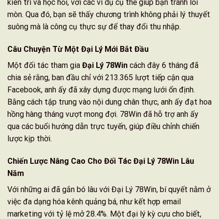
kiên trì và học hỏi, với các ví dụ cụ thể giúp bạn tránh lối
mòn. Qua đó, bạn sẽ thấy chương trình không phải lý thuyết
suông mà là công cụ thực sự để thay đổi thu nhập.
Câu Chuyện Từ Một Đại Lý Mới Bắt Đầu
Một đối tác tham gia
Đại Lý 78Win
cách đây 6 tháng đã
chia sẻ rằng, ban đầu chỉ với 213.365 lượt tiếp cận qua
Facebook, anh ấy đã xây dựng được mạng lưới ổn định.
Bằng cách tập trung vào nội dung chân thực, anh ấy đạt hoa
hồng hàng tháng vượt mong đợi. 78Win đã hỗ trợ anh ấy
qua các buổi hướng dẫn trực tuyến, giúp điều chỉnh chiến
lược kịp thời.
Chiến Lược Nâng Cao Cho Đối Tác Đại Lý 78Win Lâu
Năm
Với những ai đã gắn bó lâu với Đại Lý 78Win, bí quyết nằm ở
việc đa dạng hóa kênh quảng bá, như kết hợp email
marketing với tỷ lệ mở 28.4%. Một đại lý kỳ cựu cho biết,