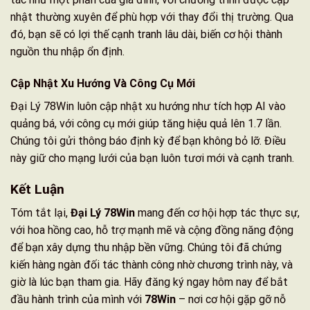
nhật thường xuyên để phù hợp với thay đổi thị trường. Qua
đó, bạn sẽ có lợi thế cạnh tranh lâu dài, biến cơ hội thành
nguồn thu nhập ổn định.
Cập Nhật Xu Hướng Và Công Cụ Mới
Đại Lý 78Win luôn cập nhật xu hướng như tích hợp AI vào
quảng bá, với công cụ mới giúp tăng hiệu quả lên 1.7 lần.
Chúng tôi gửi thông báo định kỳ để bạn không bỏ lỡ. Điều
này giữ cho mạng lưới của bạn luôn tươi mới và cạnh tranh.
Kết Luận
Tóm tắt lại,
Đại Lý 78Win
mang đến cơ hội hợp tác thực sự,
với hoa hồng cao, hỗ trợ mạnh mẽ và cộng đồng năng động
để bạn xây dựng thu nhập bền vững. Chúng tôi đã chứng
kiến hàng ngàn đối tác thành công nhờ chương trình này, và
giờ là lúc bạn tham gia. Hãy đăng ký ngay hôm nay để bắt
đầu hành trình của mình với
78Win
– nơi cơ hội gặp gỡ nỗ