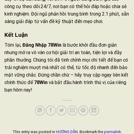
công cụ theo dõi.24/7, nơi bạn có thể hỏi đáp hoặc chia sẻ
kinh nghiệm. Đội ngũ phản hồi trung bình trong 2.1 phút, sẵn
sàng giải đáp từ vấn đề kỹ thuật đến mẹo chơi.
Kết Luận
Tóm lại,
Đăng Nhập 78Win
là bước khởi đầu đơn giản
nhưng mở ra vô vàn cơ hội giải trí an toàn, tiện lợi và đầy
phần thưởng. Chúng tôi đã tinh chỉnh mọi chi tiết để bạn có
trải nghiệm mượt mà nhất có thể, từ tốc độ nhanh đến bảo
mật vững chắc. Đừng chần chừ – hãy truy cập ngay liên kết
chính thức để
78Win
và bắt đầu hành trình thú vị của riêng
bạn hôm nay!
This entry was posted in
HƯỚNG DẪN
. Bookmark the
permalink
.