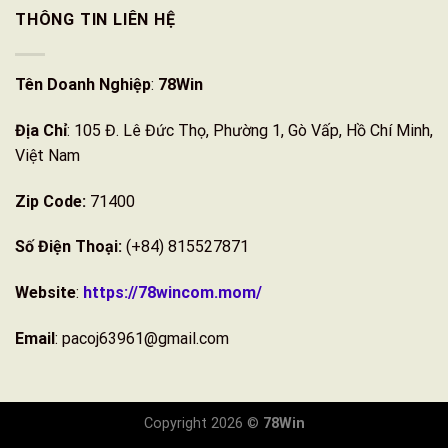
THÔNG TIN LIÊN HỆ
Tên Doanh Nghiệp
:
78Win
Địa Chỉ
: 105 Đ. Lê Đức Thọ, Phường 1, Gò Vấp, Hồ Chí Minh,
Việt Nam
Zip Code:
71400
Số Điện Thoại:
(+84) 815527871
Website
:
https://78wincom.mom/
Email
:
pacoj63961@gmail.com
Copyright 2026 ©
78Win