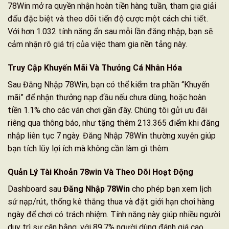
78Win mở ra quyền nhận hoàn tiền hàng tuần, tham gia giải
đấu đặc biệt và theo dõi tiến độ cược một cách chi tiết.
Với hơn 1.032 tính năng ẩn sau mỗi lần đăng nhập, bạn sẽ
cảm nhận rõ giá trị của việc tham gia nền tảng này.
Truy Cập Khuyến Mãi Và Thưởng Cá Nhân Hóa
Sau Đăng Nhập 78Win, bạn có thể kiểm tra phần “Khuyến
mãi” để nhận thưởng nạp đầu nếu chưa dùng, hoặc hoàn
tiền 1.1% cho các ván chơi gần đây. Chúng tôi gửi ưu đãi
riêng qua thông báo, như tặng thêm 213.365 điểm khi đăng
nhập liên tục 7 ngày. Đăng Nhập 78Win thường xuyên giúp
bạn tích lũy lợi ích mà không cần làm gì thêm.
Quản Lý Tài Khoản 78win Và Theo Dõi Hoạt Động
Dashboard sau
Đăng Nhập 78Win
cho phép bạn xem lịch
sử nạp/rút, thống kê thắng thua và đặt giới hạn chơi hàng
ngày để chơi có trách nhiệm. Tính năng này giúp nhiều người
duy trì sự cân bằng, với 89.7% người dùng đánh giá cao