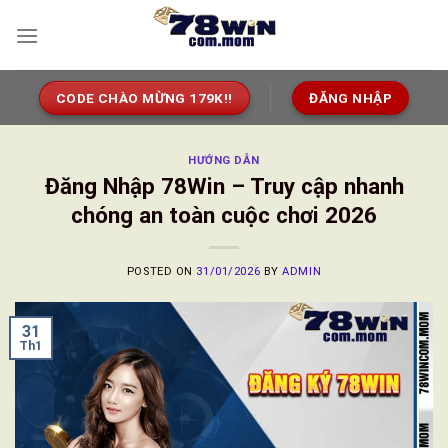
Skip
to
content
CODE CHÀO MỪNG 179K!!
ĐĂNG NHẬP
HƯỚNG DẪN
Đăng Nhập 78Win – Truy cập nhanh
chóng an toàn cuộc chơi 2026
POSTED ON
31/01/2026
BY
ADMIN
31
Th1