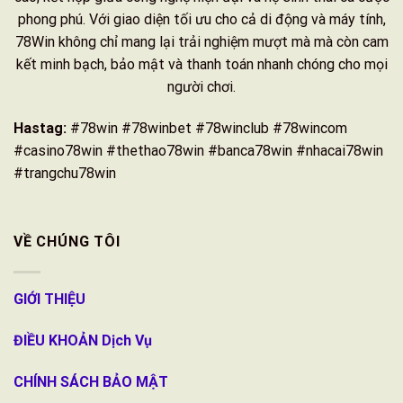
phong phú. Với giao diện tối ưu cho cả di động và máy tính,
78Win không chỉ mang lại trải nghiệm mượt mà mà còn cam
kết minh bạch, bảo mật và thanh toán nhanh chóng cho mọi
người chơi.
Hastag:
#78win #78winbet #78winclub #78wincom
#casino78win #thethao78win #banca78win #nhacai78win
#trangchu78win
VỀ CHÚNG TÔI
GIỚI THIỆU
ĐIỀU KHOẢN Dịch Vụ
CHÍNH SÁCH BẢO MẬT