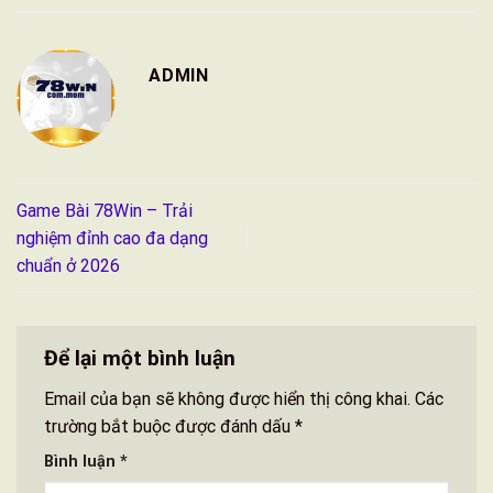
ADMIN
Game Bài 78Win – Trải
nghiệm đỉnh cao đa dạng
chuẩn ở 2026
Để lại một bình luận
Email của bạn sẽ không được hiển thị công khai.
Các
trường bắt buộc được đánh dấu
*
Bình luận
*