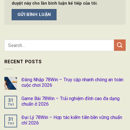
duyệt này cho lần bình luận kế tiếp của tôi.
RECENT POSTS
Đăng Nhập 78Win – Truy cập nhanh chóng an toàn
cuộc chơi 2026
Game Bài 78Win – Trải nghiệm đỉnh cao đa dạng
31
chuẩn ở 2026
Th1
Đại Lý 78Win – Hợp tác kiếm tiền bền vững chuẩn
31
chỉ 2026
Th1