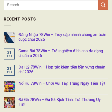
RECENT POSTS
Đăng Nhập 78Win – Truy cập nhanh chóng an toàn
cuộc chơi 2026
Game Bài 78Win – Trải nghiệm đỉnh cao đa dạng
31
chuẩn ở 2026
Th1
Đại Lý 78Win – Hợp tác kiếm tiền bền vững chuẩn
31
chỉ 2026
Th1
Nổ Hũ 78Win – Chơi Vui Tay, Trúng Ngay Tiền Tỷ!
Đá Gà 78Win – Đá Gà Kịch Tính, Trả Thưởng Uy
Tín!