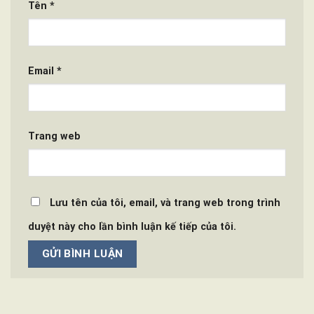
Tên
*
Email
*
Trang web
Lưu tên của tôi, email, và trang web trong trình
duyệt này cho lần bình luận kế tiếp của tôi.