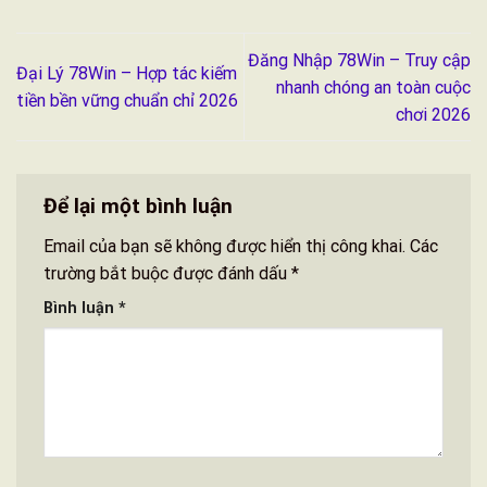
Đăng Nhập 78Win – Truy cập
Đại Lý 78Win – Hợp tác kiếm
nhanh chóng an toàn cuộc
tiền bền vững chuẩn chỉ 2026
chơi 2026
Để lại một bình luận
Email của bạn sẽ không được hiển thị công khai.
Các
trường bắt buộc được đánh dấu
*
Bình luận
*