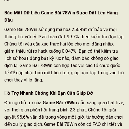
Bảo Mật Dữ Liệu Game Bài 78Win Được Đặt Lên Hàng
Đầu
Game Bài 78Win sử dụng mã hóa 256-bit để bảo vệ mọi
thông tin, với tỷ lệ an toàn đạt 99.7% theo kiểm tra độc lập.
Chúng tôi yêu cầu xác thực hai lớp cho mọi đăng nhập,
giảm thiểu rủi ro hack xuống 0.047%. Bạn có thể kiểm tra
lịch sử hoạt động bất kỳ lúc nào, đảm bảo không có giao
dịch lạ. Game Bài 78Win còn hợp tác với các tổ chức quốc
tế để cập nhật bảo mật liên tục, giúp bạn tập trung vào trò
chơi thay vì lo lắng.
Hỗ Trợ Nhanh Chóng Khi Bạn Cần Giúp Đỡ
Đội ngũ hỗ trợ của
Game Bài 78Win
sẵn sàng qua chat live,
với thời gian phản hồi trung bình 2.3 phút. Chúng tôi giải
quyết 95.6% vấn đề trong vòng một giờ, từ hướng dẫn chơi
đến xử lý giao dịch. Game Bài 78Win còn có FAQ chi tiết và