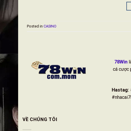
Posted in
CASINO
78Win
l
cá cược 
Hastag:
#nhacai7
VỀ CHÚNG TÔI