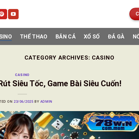
C
SINO
THỂ THAO
BẮN CÁ
XỔ SỐ
ĐÁ GÀ
N
CATEGORY ARCHIVES:
CASINO
CASINO
út Siêu Tốc, Game Bài Siêu Cuốn!
TED ON
23/06/2025
BY
ADMIN